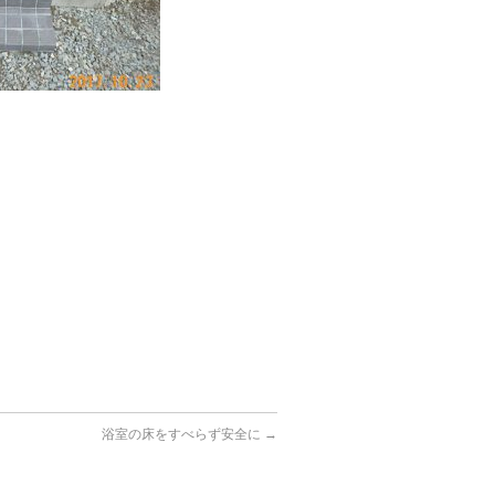
浴室の床をすべらず安全に
→