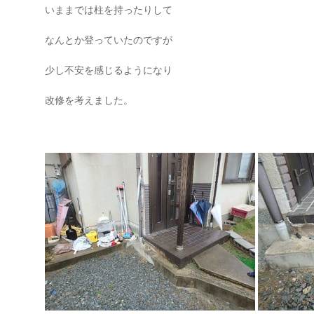
いままでは柱を持ったりして
なんとか登っていたのですが
少し不安を感じるようになり
改修を考えました。