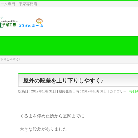
ォーム専門・平家専門店
下りしやすく♪
屋外の段差を上り下りしやすく♪
投稿日 : 2017年10月31日
最終更新日時 : 2017年10月31日
カテゴリー :
毎日
くるまを停めた所から玄関までに
大きな段差がありました