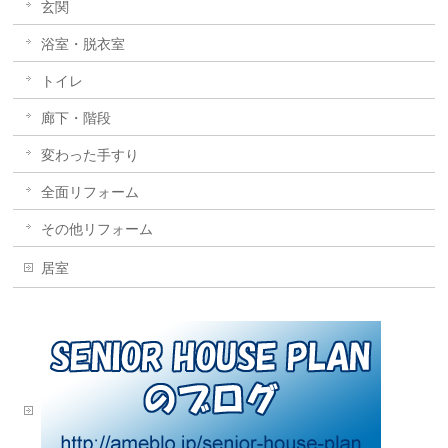
玄関
浴室・脱衣室
トイレ
廊下・階段
変わった手すり
全面リフォーム
その他リフォーム
居室