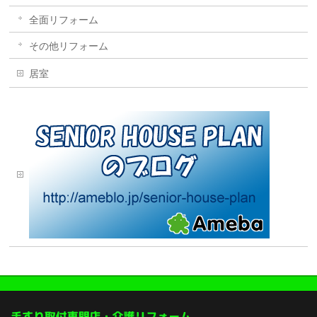
全面リフォーム
その他リフォーム
居室