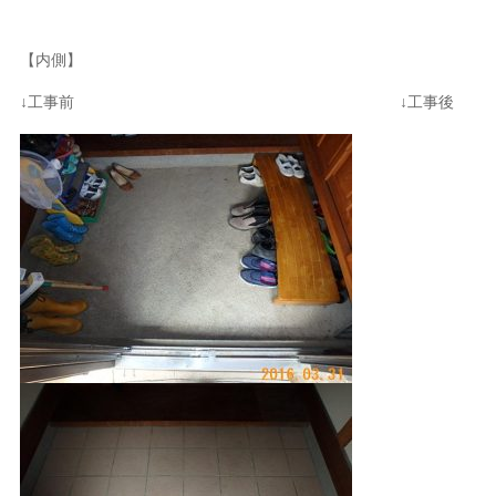
【内側】
↓工事前 ↓工事後