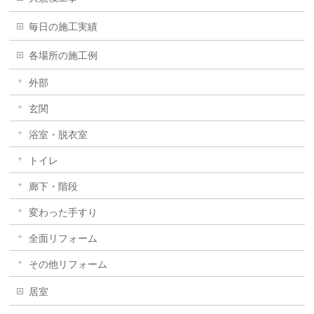
毎日の施工実績
各場所の施工例
外部
玄関
浴室・脱衣室
トイレ
廊下・階段
変わった手すり
全面リフォーム
その他リフォーム
居室