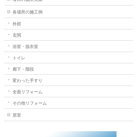
各場所の施工例
外部
玄関
浴室・脱衣室
トイレ
廊下・階段
変わった手すり
全面リフォーム
その他リフォーム
居室