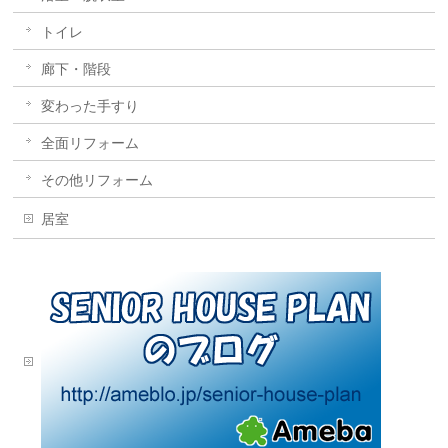
トイレ
廊下・階段
変わった手すり
全面リフォーム
その他リフォーム
居室