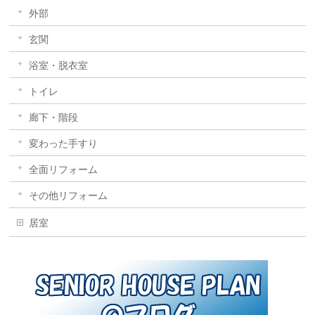
外部
玄関
浴室・脱衣室
トイレ
廊下・階段
変わった手すり
全面リフォーム
その他リフォーム
居室